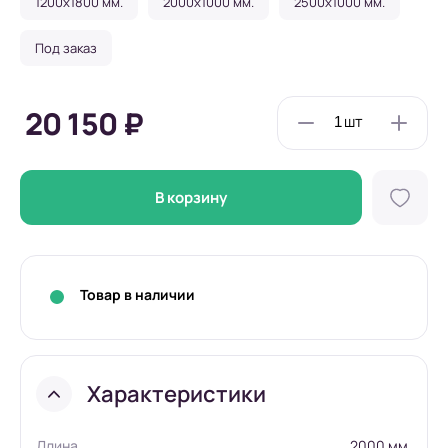
1200x1800 мм.
2000x1000 мм.
2500x1000 мм.
Под заказ
20 150 ₽
В корзину
Товар в наличии
Характеристики
Длина
2000 мм.