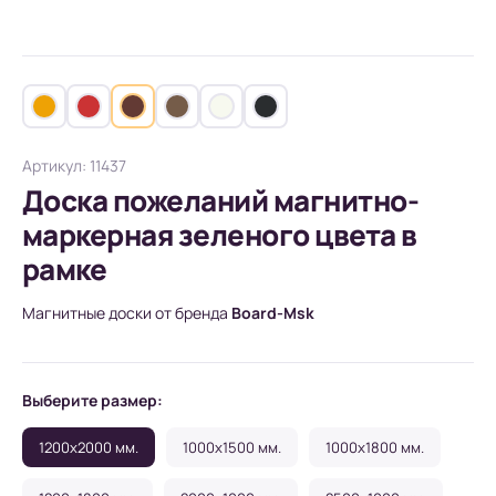
Артикул: 11437
Доска пожеланий магнитно-
маркерная зеленого цвета в
рамке
Магнитные доски от бренда
Board-Msk
Выберите размер:
1200x2000 мм.
1000x1500 мм.
1000x1800 мм.