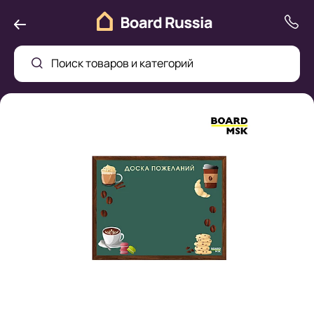
Поиск товаров и категорий