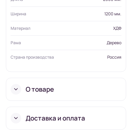
Ширина
1200 мм.
Материал
ХДФ
Рама
Дерево
Страна производства
Россия
О товаре
Доставка и оплата