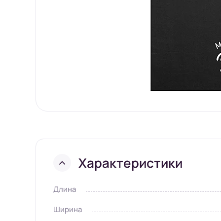
Характеристики
Длина
Ширина