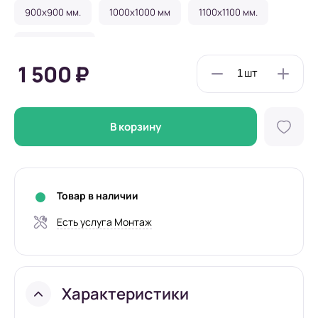
900x900 мм.
1000x1000 мм
1100x1100 мм.
1200x1200 мм
1 500 ₽
В корзину
Товар в наличии
Есть услуга Монтаж
Характеристики