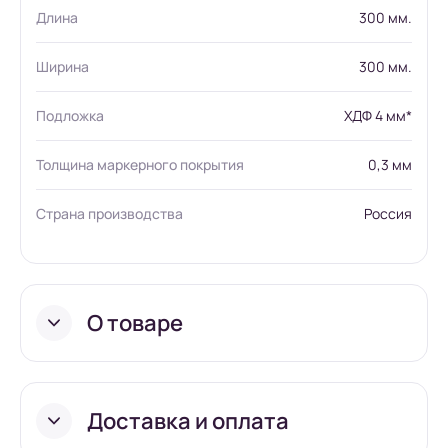
Длина
300 мм.
Ширина
300 мм.
Подложка
ХДФ 4 мм*
Толщина маркерного покрытия
0,3 мм
Страна производства
Россия
О товаре
Доставка и оплата