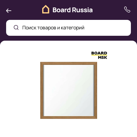
Поиск товаров и категорий