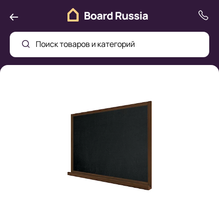
Поиск товаров и категорий