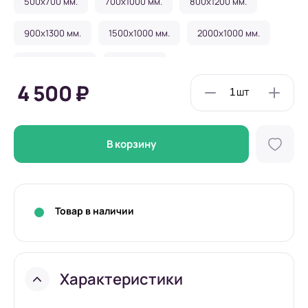
500x700 мм.
700x1000 мм.
800x1200 мм.
900x1300 мм.
1500x1000 мм.
2000x1000 мм.
2300x1400 мм.
Под заказ
4 500 ₽
В корзину
Товар в наличии
Характеристики