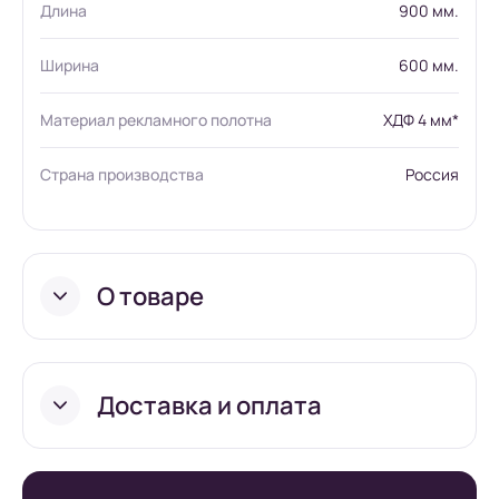
Длина
900 мм.
Ширина
600 мм.
Материал рекламного полотна
ХДФ 4 мм*
Страна производства
Россия
О товаре
Доставка и оплата