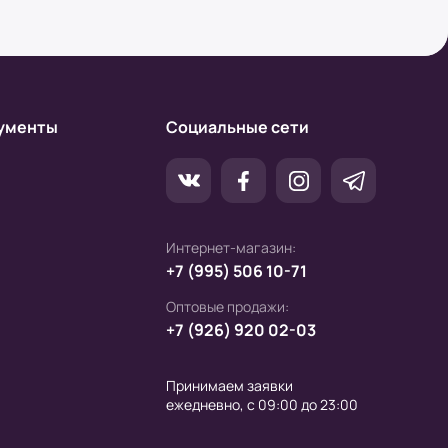
ументы
Социальные сети
Интернет-магазин:
+7 (995) 506 10-71
Оптовые продажи:
+7 (926) 920 02-03
Принимаем заявки
ежедневно, с 09:00 до 23:00