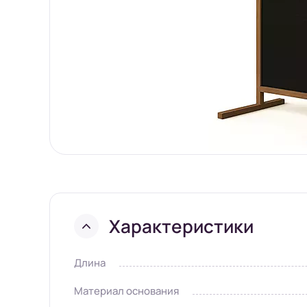
Характеристики
Длина
Материал основания