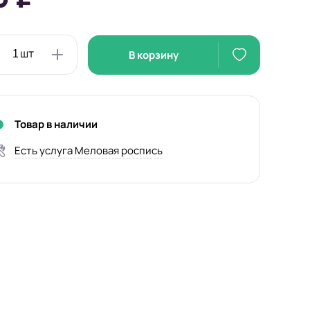
В корзину
Товар в наличии
Есть услуга Меловая роспись