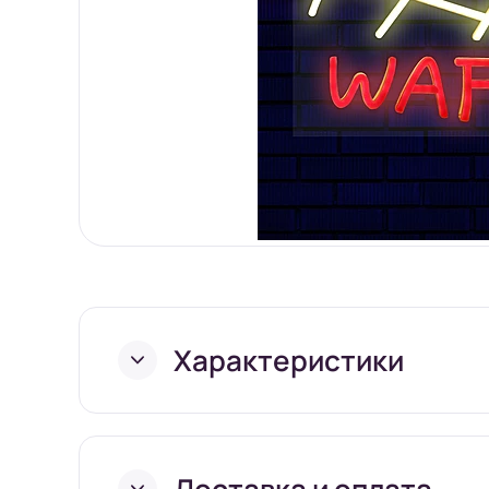
Характеристики
Длина
Доставка и оплата