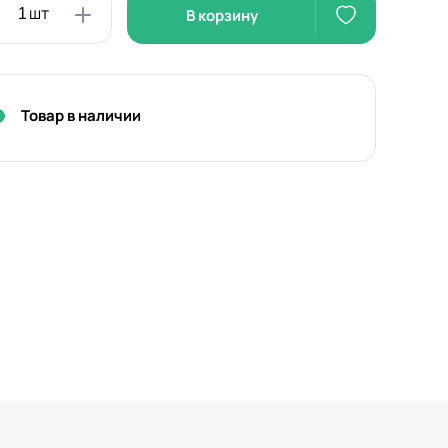
В корзину
Товар в наличии