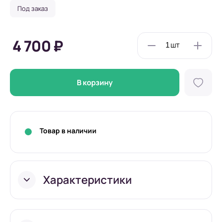
Под заказ
4 700 ₽
В корзину
Товар в наличии
Характеристики
Длина
300 мм.