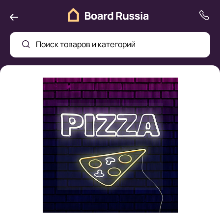
Поиск товаров и категорий