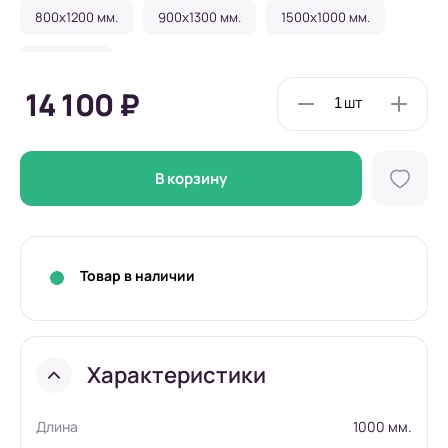
800x1200 мм.
900x1300 мм.
1500x1000 мм.
Под заказ
14 100 ₽
В корзину
Товар в наличии
Характеристики
Длина
1000 мм.