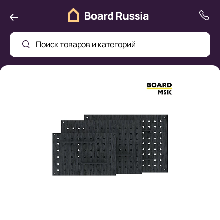
Поиск товаров и категорий