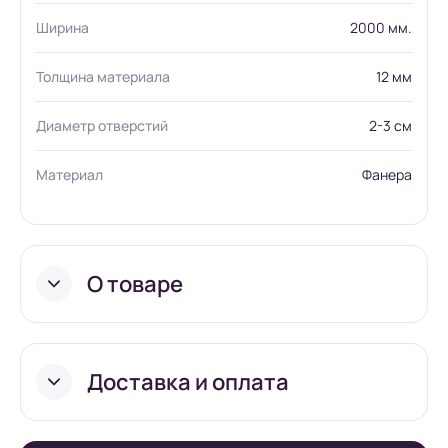
Ширина
2000 мм.
Толщина материала
12 мм
Диаметр отверстий
2-3 см
Материал
Фанера
О товаре
Доставка и оплата