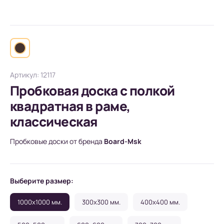
Артикул: 12117
Пробковая доска с полкой
квадратная в раме,
классическая
Пробковые доски от бренда
Board-Msk
Выберите размер:
1000x1000 мм.
300x300 мм.
400x400 мм.