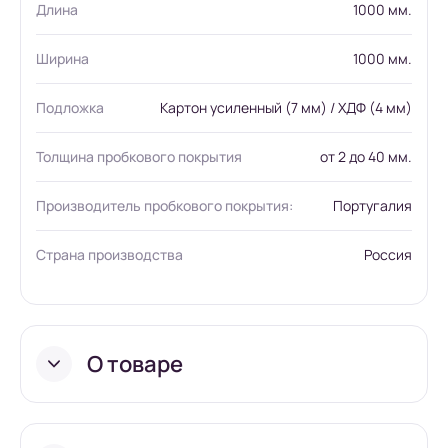
Длина
1000 мм.
Ширина
1000 мм.
Подложка
Картон усиленный (7 мм) / ХДФ (4 мм)
Толщина пробкового покрытия
от 2 до 40 мм.
Производитель пробкового покрытия:
Португалия
Страна производства
Россия
О товаре