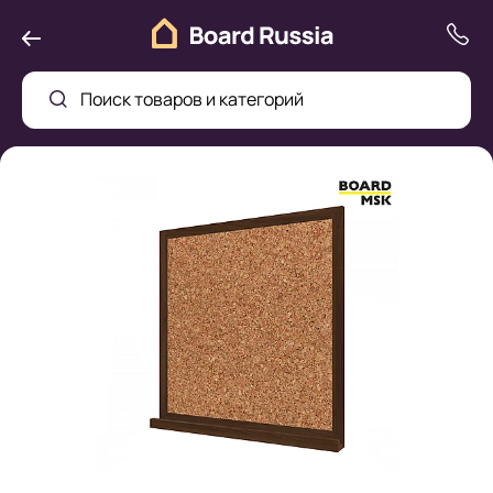
Поиск товаров и категорий