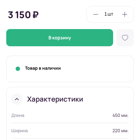
3 150 ₽
В корзину
Товар в наличии
Характеристики
Длина
450 мм.
Ширина
220 мм.