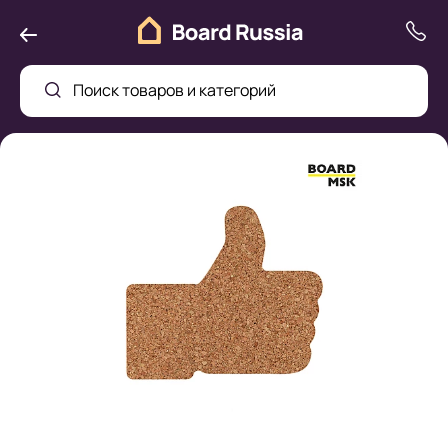
Поиск товаров и категорий