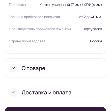
Подложка
Картон усиленный (7 мм) / ХДФ (4 мм)
Толщина пробкового покрытия
от 2 до 40 мм.
Производитель пробкового покрытия:
Португалия
Страна производства
Россия
О товаре
Доставка и оплата