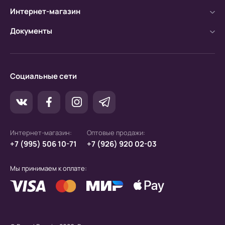
Безналичный расчет
Интернет-магазин
а) Оплата производится с помощью мобильного
банка.
Документы
б) Оплата производится по расчетному счету.
Социальные сети
Интернет-магазин:
Оптовые продажи:
+7 (995) 506 10-71
+7 (926) 920 02-03
Мы принимаем к оплате: