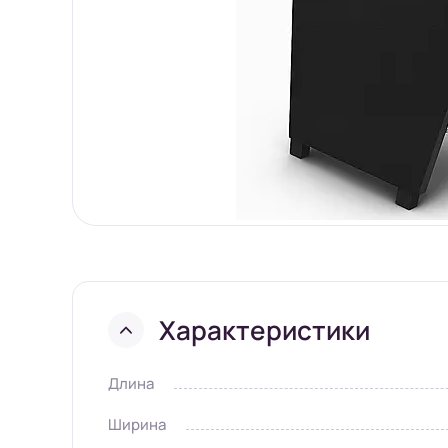
Характеристики
Длина
Ширина