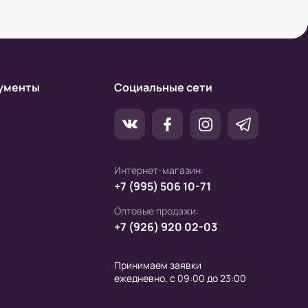
ументы
Социальные сети
Интернет-магазин:
+7 (995) 506 10-71
Оптовые продажи:
+7 (926) 920 02-03
Принимаем заявки
ежедневно, с 09:00 до 23:00