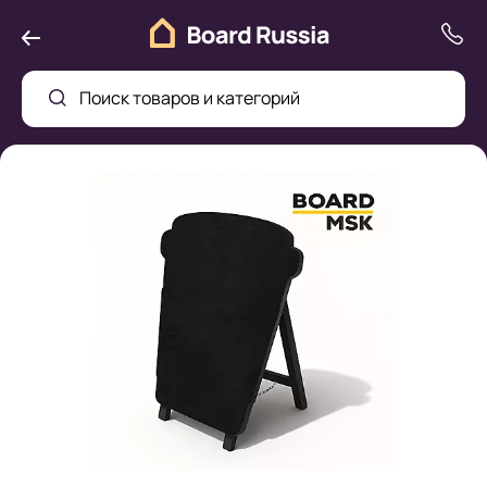
Поиск товаров и категорий