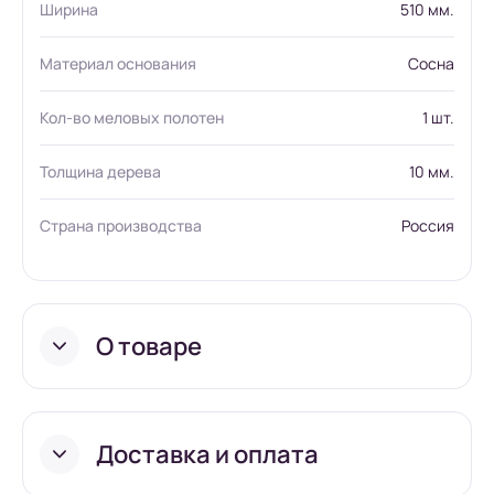
Ширина
510 мм.
Материал основания
Сосна
Кол-во меловых полотен
1 шт.
Толщина дерева
10 мм.
Страна производства
Россия
О товаре
Доставка и оплата