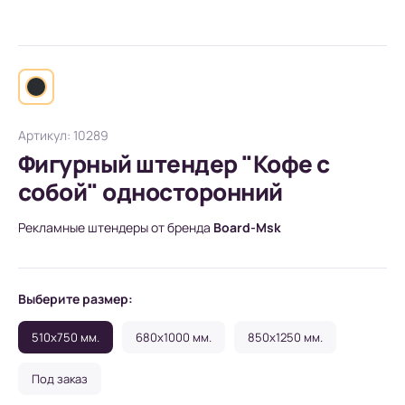
Артикул: 10289
Фигурный штендер "Кофе с
собой" односторонний
Рекламные штендеры от бренда
Board-Msk
Выберите размер:
510x750 мм.
680x1000 мм.
850x1250 мм.
Под заказ