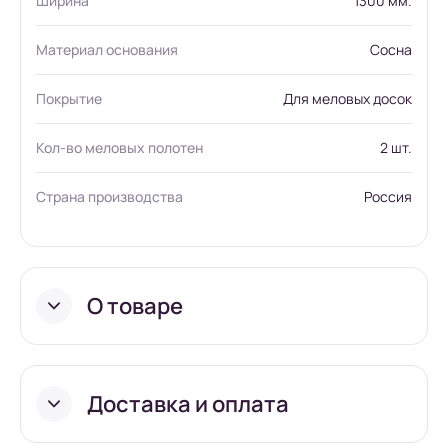
Ширина
1300 мм.
Материал основания
Сосна
Покрытие
Для меловых досок
Кол-во меловых полотен
2 шт.
Страна производства
Россия
О товаре
Доставка и оплата