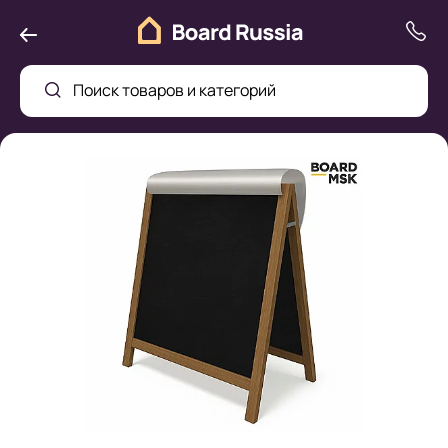
Поиск товаров и категорий