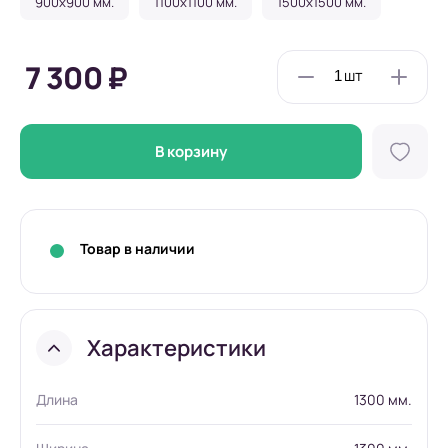
900x900 мм.
1100x1100 мм.
1500x1500 мм.
7 300 ₽
В корзину
Товар в наличии
Характеристики
Длина
1300 мм.