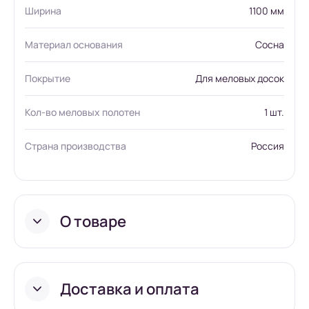
Ширина
1100 мм
Материал основания
Сосна
Покрытие
Для меловых досок
Кол-во меловых полотен
1 шт.
Страна производства
Россия
О товаре
Доставка и оплата