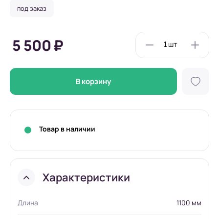
под заказ
5 500 ₽
В корзину
Товар в наличии
Характеристики
Длина
1100 мм