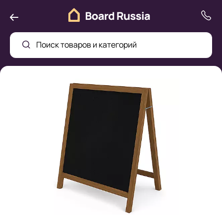
Поиск товаров и категорий