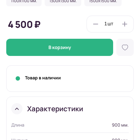
1100x1100 мм.
1300x1300 мм.
1500x1500 мм.
4 500 ₽
В корзину
Товар в наличии
Характеристики
Длина
900 мм.