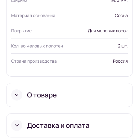
Ширина
900 мм.
Материал основания
Сосна
Покрытие
Для меловых досок
Кол-во меловых полотен
2 шт.
Страна производства
Россия
О товаре
Доставка и оплата