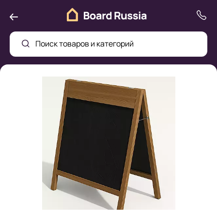
Поиск товаров и категорий