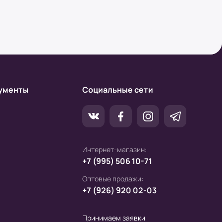
ументы
Социальные сети
Интернет-магазин:
+7 (995) 506 10-71
Оптовые продажи:
+7 (926) 920 02-03
Принимаем заявки