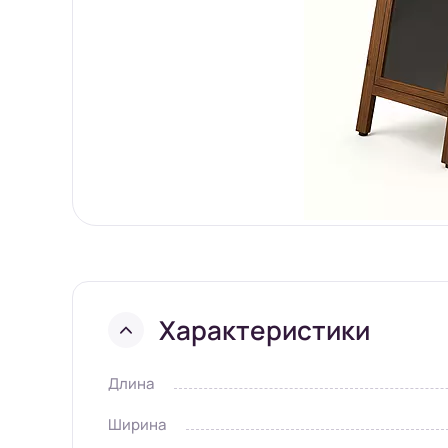
Характеристики
Длина
Ширина