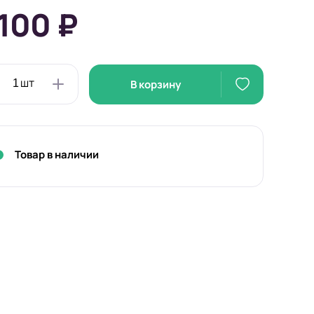
 заказ
 100 ₽
В корзину
Товар в наличии