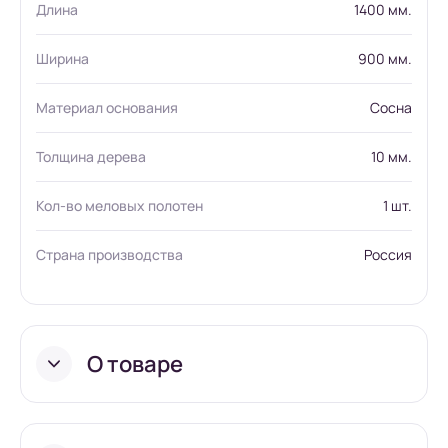
Длина
1400 мм.
Ширина
900 мм.
Материал основания
Сосна
Толщина дерева
10 мм.
Кол-во меловых полотен
1 шт.
Страна производства
Россия
О товаре