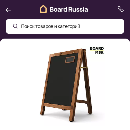
Поиск товаров и категорий