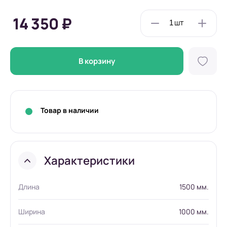
14 350 ₽
В корзину
Товар в наличии
Характеристики
Длина
1500 мм.
Ширина
1000 мм.