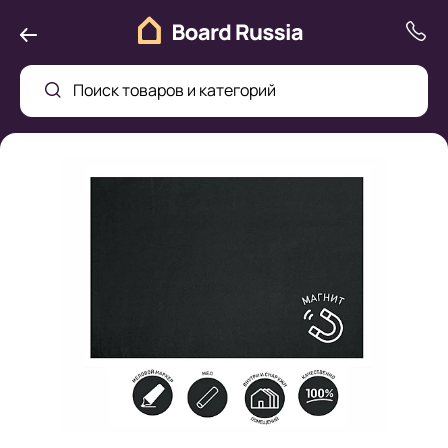
Поиск товаров и категорий