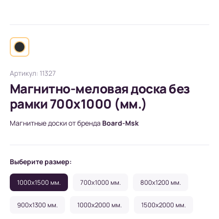
Артикул: 11327
Магнитно-меловая доска без
рамки 700х1000 (мм.)
Магнитные доски от бренда
Board-Msk
Выберите размер:
1000x1500 мм.
700x1000 мм.
800x1200 мм.
900x1300 мм.
1000x2000 мм.
1500x2000 мм.