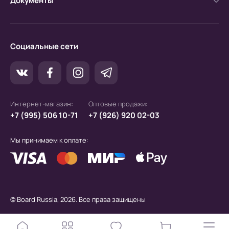
Документы
Социальные сети
Интернет-магазин:
Оптовые продажи:
+7 (995) 506 10-71
+7 (926) 920 02-03
Мы принимаем к оплате:
© Board Russia, 2026. Все права защищены