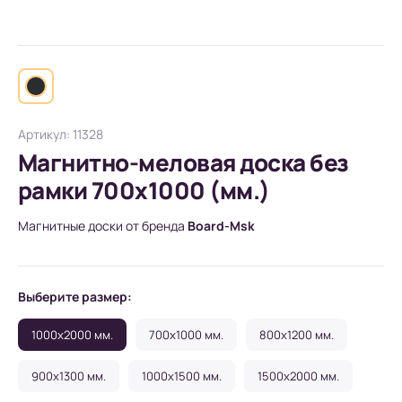
Артикул: 11328
Магнитно-меловая доска без
рамки 700х1000 (мм.)
Магнитные доски от бренда
Board-Msk
Выберите размер:
1000x2000 мм.
700x1000 мм.
800x1200 мм.
900x1300 мм.
1000x1500 мм.
1500x2000 мм.