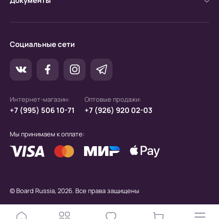
Документы
Социальные сети
Интернет-магазин:
Оптовые продажи:
+7 (995) 506 10-71
+7 (926) 920 02-03
Мы принимаем к оплате:
© Board Russia, 2026. Все права защищены