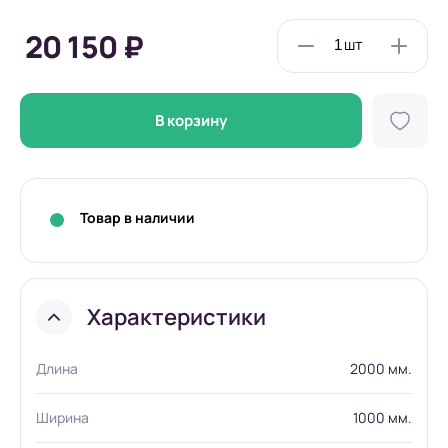
20 150 ₽
В корзину
Товар в наличии
Характеристики
Длина
2000 мм.
Ширина
1000 мм.