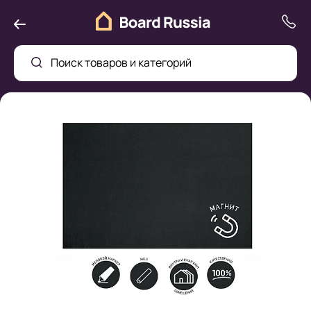
Поиск товаров и категорий