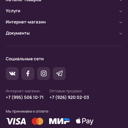
банка.
Услуги
б) Оплата производится по расчетному счету.
Интернет-магазин
Документы
Социальные сети
Интернет-магазин:
Оптовые продажи:
+7 (995) 506 10-71
+7 (926) 920 02-03
Мы принимаем к оплате: