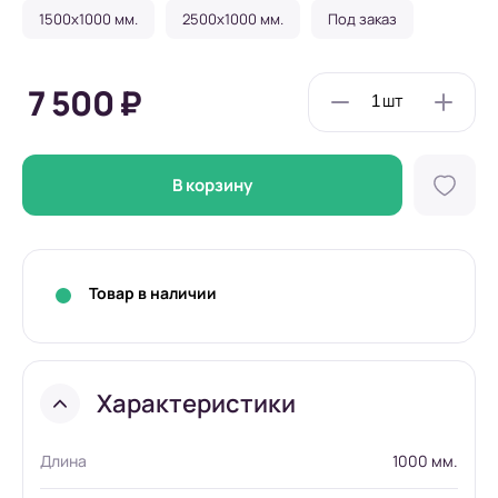
1500x1000 мм.
2500x1000 мм.
Под заказ
7 500 ₽
В корзину
Товар в наличии
Характеристики
Длина
1000 мм.