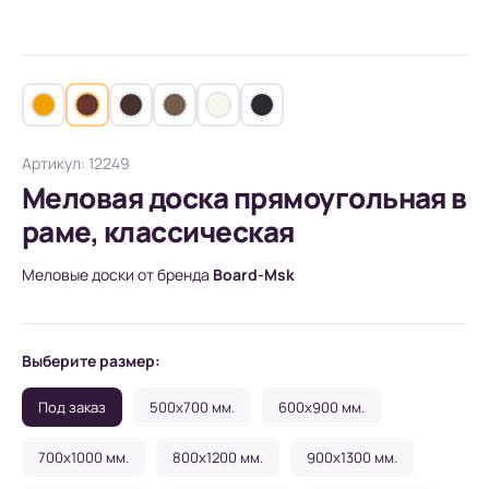
Артикул: 12249
Меловая доска прямоугольная в
раме, классическая
Меловые доски от бренда
Board-Msk
Выберите размер:
Под заказ
500x700 мм.
600x900 мм.
700x1000 мм.
800x1200 мм.
900x1300 мм.