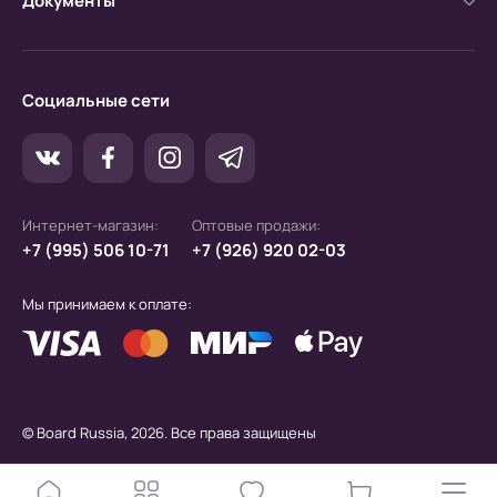
Документы
Социальные сети
Интернет-магазин:
Оптовые продажи:
+7 (995) 506 10-71
+7 (926) 920 02-03
Мы принимаем к оплате:
© Board Russia, 2026. Все права защищены