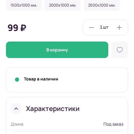
1500x1000 мм.
2000x1000 мм.
2500x1000 мм.
99 ₽
В корзину
Товар в наличии
Характеристики
Длина
Под заказ